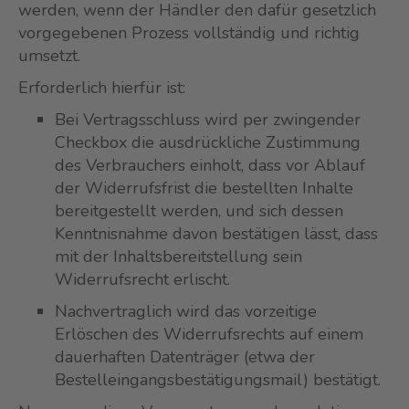
werden, wenn der Händler den dafür gesetzlich
vorgegebenen Prozess vollständig und richtig
umsetzt.
Erforderlich hierfür ist:
Bei Vertragsschluss wird per zwingender
Checkbox die ausdrückliche Zustimmung
des Verbrauchers einholt, dass vor Ablauf
der Widerrufsfrist die bestellten Inhalte
bereitgestellt werden, und sich dessen
Kenntnisnahme davon bestätigen lässt, dass
mit der Inhaltsbereitstellung sein
Widerrufsrecht erlischt.
Nachvertraglich wird das vorzeitige
Erlöschen des Widerrufsrechts auf einem
dauerhaften Datenträger (etwa der
Bestelleingangsbestätigungsmail) bestätigt.