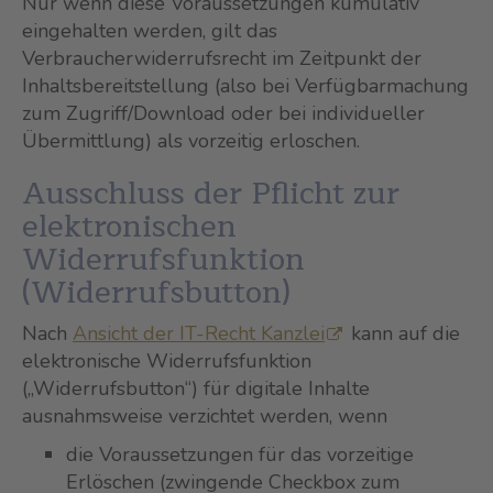
Nur wenn diese Voraussetzungen kumulativ
eingehalten werden, gilt das
Verbraucherwiderrufsrecht im Zeitpunkt der
Inhaltsbereitstellung (also bei Verfügbarmachung
zum Zugriff/Download oder bei individueller
Übermittlung) als vorzeitig erloschen.
Ausschluss der Pflicht zur
elektronischen
Widerrufsfunktion
(Widerrufsbutton)
Nach
Ansicht der IT-Recht Kanzlei
kann auf die
elektronische Widerrufsfunktion
(„Widerrufsbutton“) für digitale Inhalte
ausnahmsweise verzichtet werden, wenn
die Voraussetzungen für das vorzeitige
Erlöschen (zwingende Checkbox zum