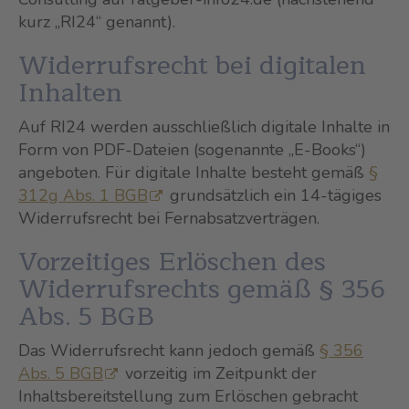
kurz „RI24“ genannt).
Widerrufsrecht bei digitalen
Inhalten
Auf RI24 werden ausschließlich digitale Inhalte in
Form von PDF-Dateien (sogenannte „E-Books“)
angeboten. Für digitale Inhalte besteht gemäß
§
312g Abs. 1 BGB
grundsätzlich ein 14-tägiges
Widerrufsrecht bei Fernabsatzverträgen.
Vorzeitiges Erlöschen des
Widerrufsrechts gemäß § 356
Abs. 5 BGB
Das Widerrufsrecht kann jedoch gemäß
§ 356
Abs. 5 BGB
vorzeitig im Zeitpunkt der
Inhaltsbereitstellung zum Erlöschen gebracht