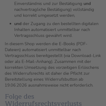
Einverständnis und zur Bestätigung
und
nachvertragliche Bestätigung) vollständig
und korrekt umgesetzt werden,
und
der Zugang zu den bestellten digitalen
Inhalten automatisiert unmittelbar nach
Vertragsschluss gewährt wird.
In diesem Shop werden die E-Books (PDF-
Dateien) automatisiert unmittelbar nach
Vertragsschluss bereitgestellt (via Download-Link
oder als E-Mail-Anhang). Zusammen mit der
korrekten Umsetzung des vorzeitigen Erlöschens
des Widerrufsrechts ist daher die Pflicht zur
Bereitstellung eines Widerrufsbutton ab
19.06.2026 ausnahmsweise nicht erforderlich.
Folge des
Widerrufsrechtsverlusts