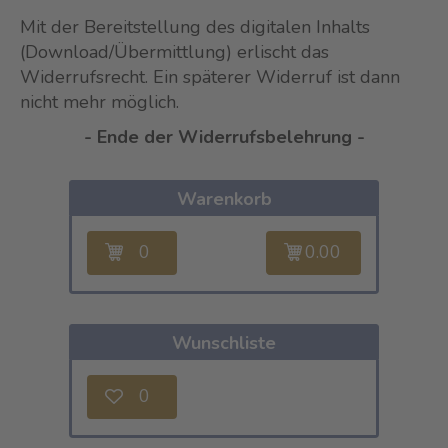
Mit der Bereitstellung des digitalen Inhalts
(Download/Übermittlung) erlischt das
Widerrufsrecht. Ein späterer Widerruf ist dann
nicht mehr möglich.
- Ende der Widerrufsbelehrung -
Warenkorb
0
0.00
Wunschliste
0