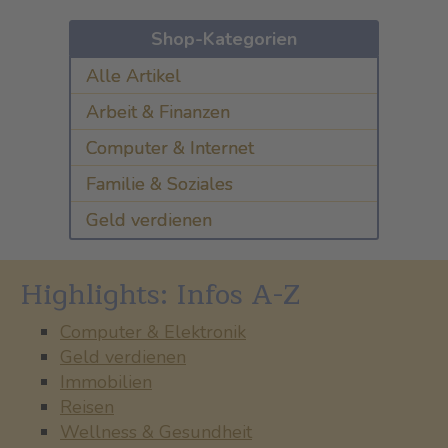
Shop-Kategorien
Alle Artikel
Arbeit & Finanzen
Computer & Internet
Familie & Soziales
Geld verdienen
Highlights: Infos A-Z
Computer & Elektronik
Geld verdienen
Immobilien
Reisen
Wellness & Gesundheit